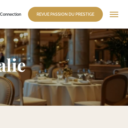
Connection
REVUE PASSION DU PRESTIGE
alie