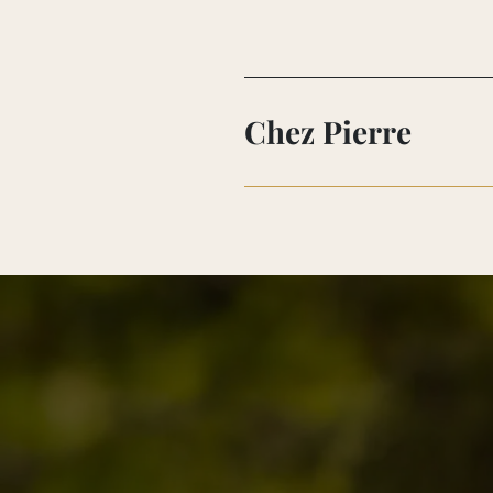
Chez Pierre