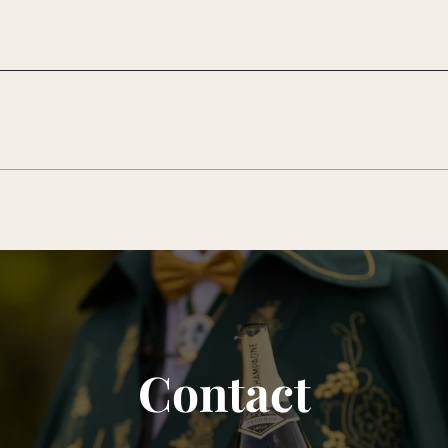
Contact