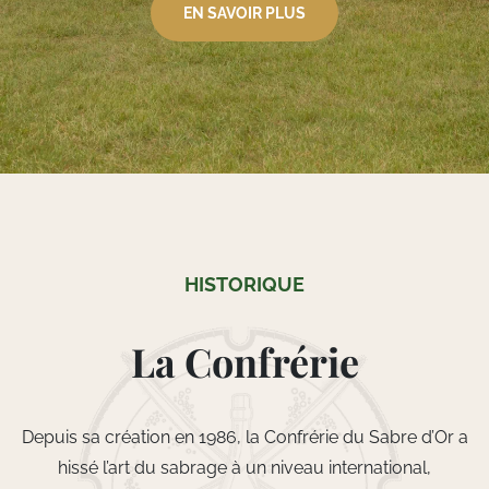
EN SAVOIR PLUS
HISTORIQUE
La Confrérie
Depuis sa création en 1986, la Confrérie du Sabre d’Or a
hissé l’art du sabrage à un niveau international,