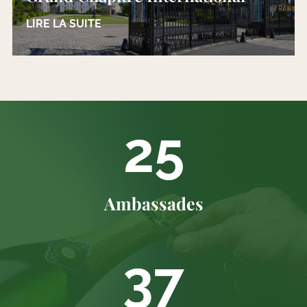
LIRE LA SUITE
25
Ambassades
37