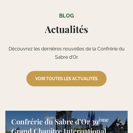
BLOG
Actualités
Découvrez les dernières nouvelles de la Confrérie du
Sabre d’Or.
VOIR TOUTES LES ACTUALITÉS
ème
Confrérie du Sabre d’Or 39
Grand Chapitre International