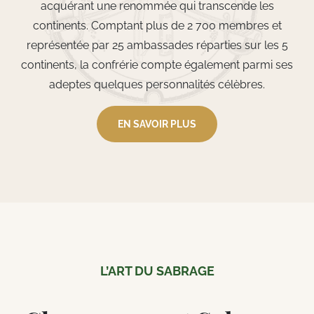
acquérant une renommée qui transcende les
continents. Comptant plus de 2 700 membres et
représentée par 25 ambassades réparties sur les 5
continents, la confrérie compte également parmi ses
adeptes quelques personnalités célèbres.
EN SAVOIR PLUS
L’ART DU SABRAGE