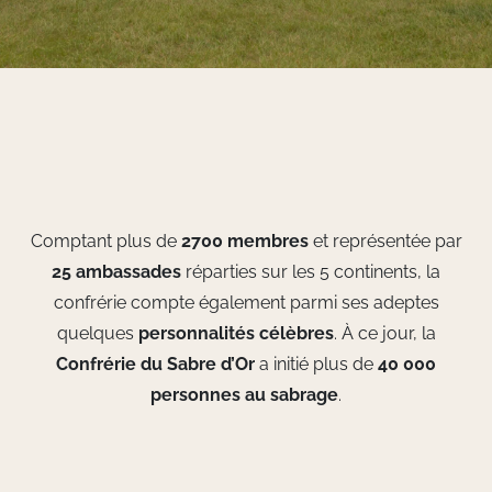
Comptant plus de
2700 membres
et représentée par
25 ambassades
réparties sur les 5 continents, la
confrérie compte également parmi ses adeptes
quelques
personnalités célèbres
. À ce jour, la
Confrérie du Sabre d’Or
a initié plus de
40 000
personnes au sabrage
.