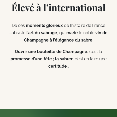
Élevé à l’international
De ces
moments glorieux
de l’histoire de France
subsiste
l’art du sabrage
, qui
marie
le noble
vin de
Champagne à l’élégance du sabre
.
Ouvrir une bouteille de Champagne
, c’est la
promesse d’une fête ; la sabrer
, c’est en faire une
certitude
…