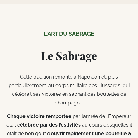
L'ART DU SABRAGE
Le Sabrage
Cette tradition remonte à Napoléon et, plus
particulièrement, au corps militaire des Hussards, qui
célébrait ses victoires en sabrant des bouteilles de
champagne.
Chaque victoire remportée
par l’armée de l’Empereur
était
célébrée par des festivités
au cours desquelles il
était de bon goût d’
ouvrir rapidement une bouteille à