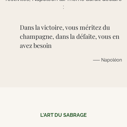
:
Dans la victoire, vous méritez du
champagne, dans la défaite, vous en
avez besoin
Napoléon
L'ART DU SABRAGE