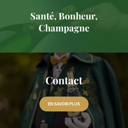
Santé, Bonheur,
Champagne
Contact
EN SAVOIR PLUS